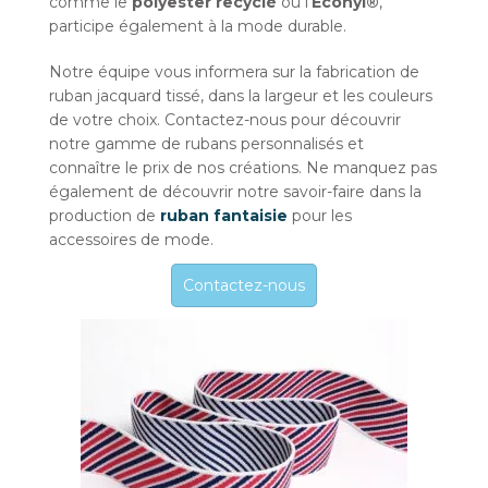
comme le
polyester recyclé
ou l’
Econyl®
,
participe également à la mode durable.
Notre équipe vous informera sur la fabrication de
ruban jacquard tissé, dans la largeur et les couleurs
de votre choix. Contactez-nous pour découvrir
notre gamme de rubans personnalisés et
connaître le prix de nos créations. Ne manquez pas
également de découvrir notre savoir-faire dans la
production de
ruban fantaisie
pour les
accessoires de mode.
Contactez-nous