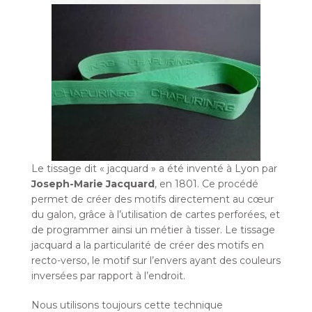
Le tissage dit « jacquard » a été inventé à Lyon par
Joseph-Marie Jacquard
, en 1801. Ce procédé
permet de créer des motifs directement au cœur
du galon, grâce à l’utilisation de cartes perforées, et
de programmer ainsi un métier à tisser. Le tissage
jacquard a la particularité de créer des motifs en
recto-verso, le motif sur l’envers ayant des couleurs
inversées par rapport à l’endroit.
Nous utilisons toujours cette technique