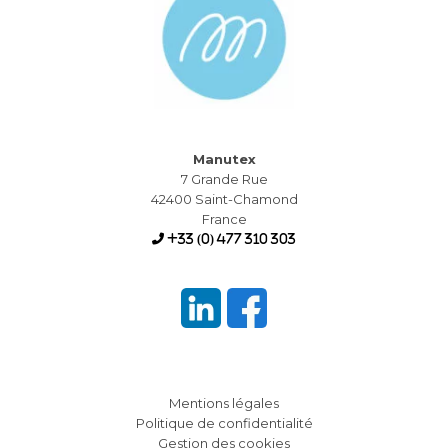
Manutex
7 Grande Rue
42400 Saint-Chamond
France
+33 (0) 477 310 303
Mentions légales
Politique de confidentialité
Gestion des cookies