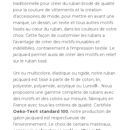
traditionnelle pour créer du ruban brodé de qualité
pour la couture de vêtements et la création
d’accessoires de mode, pour mettre en avant une
marque, un dessin, un texte et tous autres motifs
tissés au cœur du ruban, dans les couleurs de votre
choix. Cette façon de customiser les rubans a
l’avantage de créer des motifs inusables et
indélébiles, contrairement à l’impression textile. Le
jacquard permet aussi de créer des motifs en relief
sur le ruban tissé.
Uni ou multicolore, élastique ou rigide, notre ruban
jacquard est tissé à partir de fil de coton, lin,
polyester, polyamide, acrylique ou Lurex®… Nous
proposons une gamme complète de rubans avec
des motifs et des coloris sur mesure, fabriqués en
France avec tous les critères de qualité. Certifiée
Oeko-Tex® standard 100
, notre production de
galon jacquard est respectueuse de
l’environnement. Le choix de certains matériaux,