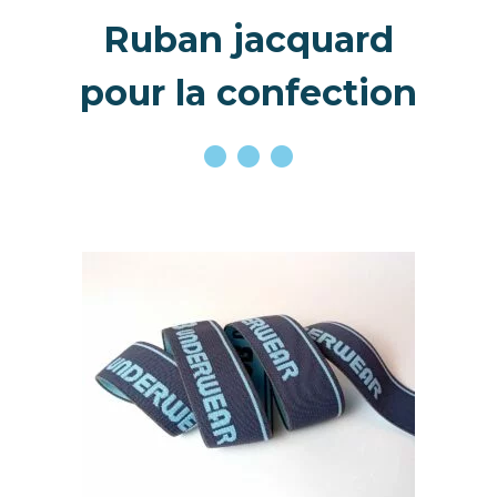
Ruban jacquard
pour la confection