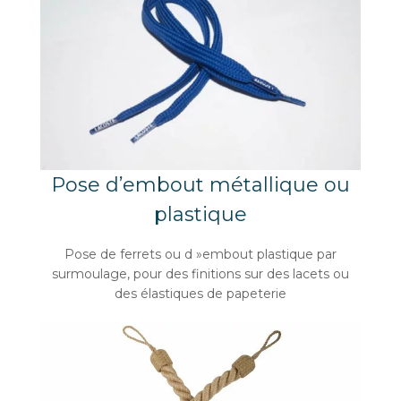
Pose d’embout métallique ou
plastique
Pose de ferrets ou d »embout plastique par
surmoulage, pour des finitions sur des lacets ou
des élastiques de papeterie