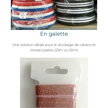
En galette
Une solution idéale pour le stockage de rubans et
tresses plates (25m ou 50m)