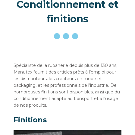
Conditionnement et
finitions
Spécialiste de la rubanerie depuis plus de 130 ans,
Manutex fournit des articles prêts à l’emploi pour
les distributeurs, les créateurs en mode et
packaging, et les professionnels de l’industrie. De
nombreuses finitions sont disponibles, ainsi que du
conditionnement adapté au transport et à l’usage
de nos produits.
Finitions