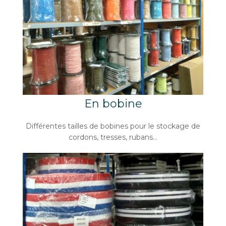
En bobine
Différentes tailles de bobines pour le stockage de
cordons, tresses, rubans…