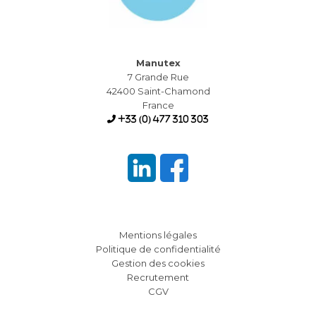
Manutex
7 Grande Rue
42400 Saint-Chamond
France
+33 (0) 477 310 303
Mentions légales
Politique de confidentialité
Gestion des cookies
Recrutement
CGV