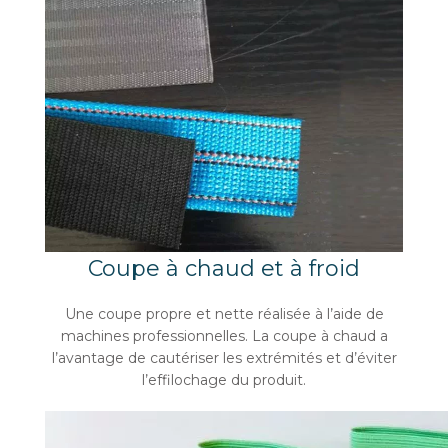
Coupe à chaud et à froid
Une coupe propre et nette réalisée à l’aide de
machines professionnelles. La coupe à chaud a
l’avantage de cautériser les extrémités et d’éviter
l’effilochage du produit.