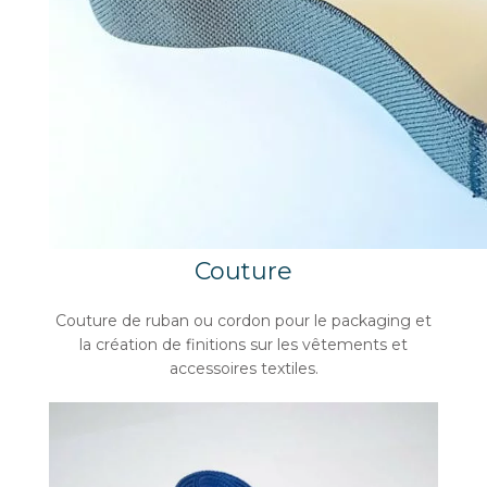
Couture
Couture de ruban ou cordon pour le packaging et
la création de finitions sur les vêtements et
accessoires textiles.