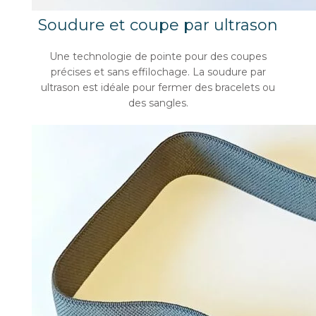
Soudure et coupe par ultrason
Une technologie de pointe pour des coupes
précises et sans effilochage. La soudure par
ultrason est idéale pour fermer des bracelets ou
des sangles.