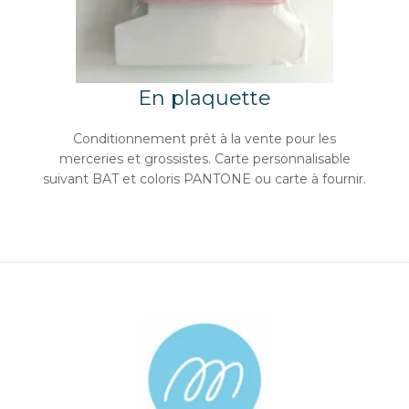
En plaquette
Conditionnement prêt à la vente pour les
merceries et grossistes. Carte personnalisable
suivant BAT et coloris PANTONE ou carte à fournir.