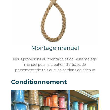
Montage manuel
Nous proposons du montage et de l’assemblage
manuel pour la création d’articles de
passementerie tels que les cordons de rideaux
Conditionnement