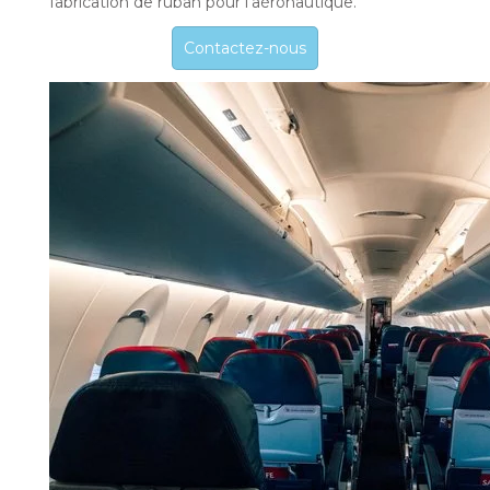
fabrication de ruban pour l’aéronautique.
Contactez-nous