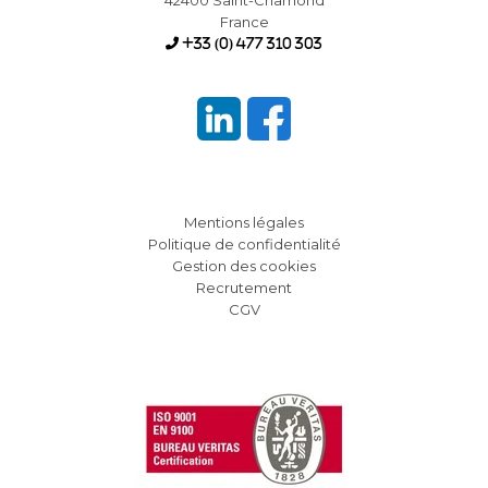
France
+33 (0) 477 310 303
Mentions légales
Politique de confidentialité
Gestion des cookies
Recrutement
CGV