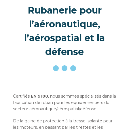
Rubanerie pour
l’aéronautique,
l’aérospatial et la
défense
Certifiés
EN 9100
, nous sommes spécialisés dans la
fabrication de ruban pour les équipementiers du
secteur aéronautique/aérospatial/défense.
De la gaine de protection à la tresse isolante pour
les moteurs, en passant par les tirettes et les