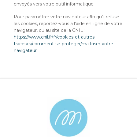
envoyés vers votre outil informatique.
Pour paramétrer votre navigateur afin qu’il refuse
les cookies, reportez-vous à l’aide en ligne de votre
navigateur, ou au site de la CNIL :
https://www.cnil.fr/fr/cookies-et-autres-
traceurs/comment-se-proteger/maitriser-votre-
navigateur