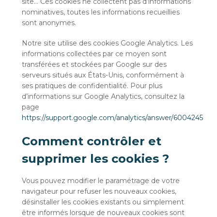
site… Ces cookies ne collectent pas d’informations
nominatives, toutes les informations recueillies
sont anonymes.
Notre site utilise des cookies Google Analytics. Les
informations collectées par ce moyen sont
transférées et stockées par Google sur des
serveurs situés aux États-Unis, conformément à
ses pratiques de confidentialité. Pour plus
d’informations sur Google Analytics, consultez la
page
https://support.google.com/analytics/answer/6004245
Comment contrôler et
supprimer les cookies ?
Vous pouvez modifier le paramétrage de votre
navigateur pour refuser les nouveaux cookies,
désinstaller les cookies existants ou simplement
être informés lorsque de nouveaux cookies sont