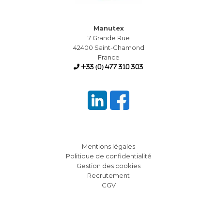
Manutex
7 Grande Rue
42400 Saint-Chamond
France
+33 (0) 477 310 303
Mentions légales
Politique de confidentialité
Gestion des cookies
Recrutement
CGV