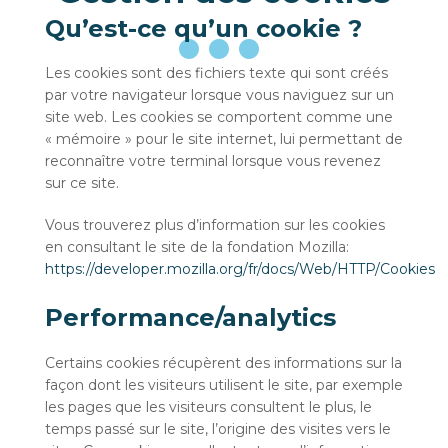
Qu’est-ce qu’un cookie ?
Les cookies sont des fichiers texte qui sont créés
par votre navigateur lorsque vous naviguez sur un
site web. Les cookies se comportent comme une
« mémoire » pour le site internet, lui permettant de
reconnaître votre terminal lorsque vous revenez
sur ce site.
Vous trouverez plus d’information sur les cookies
en consultant le site de la fondation Mozilla:
https://developer.mozilla.org/fr/docs/Web/HTTP/Cookies
Performance/analytics
Certains cookies récupèrent des informations sur la
façon dont les visiteurs utilisent le site, par exemple
les pages que les visiteurs consultent le plus, le
temps passé sur le site, l’origine des visites vers le