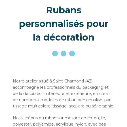
Rubans
personnalisés pour
la décoration
Notre atelier situé à Saint-Chamond (42)
accompagne les professionnels du packaging et
de la décoration intérieure et extérieure, en créant
de nombreux modèles de ruban personnalisé, par
tissage multicolore, tissage jacquard ou sérigraphie.
Nous créons du ruban sur mesure en coton, lin,
polyester, polyamide, acrylique, nylon, avec des