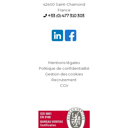
42400 Saint-Chamond
France
+33 (0) 477 310 303
Mentions légales
Politique de confidentialité
Gestion des cookies
Recrutement
CGV