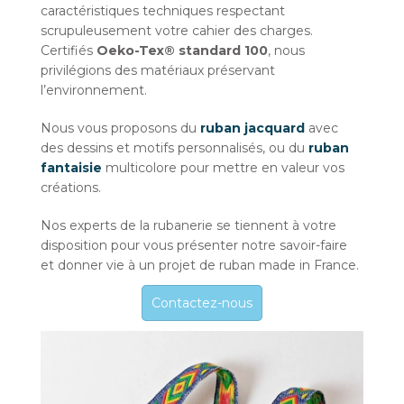
caractéristiques techniques respectant
scrupuleusement votre cahier des charges.
Certifiés
Oeko-Tex® standard 100
, nous
privilégions des matériaux préservant
l’environnement.
Nous vous proposons du
ruban jacquard
avec
des dessins et motifs personnalisés, ou du
ruban
fantaisie
multicolore pour mettre en valeur vos
créations.
Nos experts de la rubanerie se tiennent à votre
disposition pour vous présenter notre savoir-faire
et donner vie à un projet de ruban made in France.
Contactez-nous