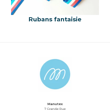
Rubans fantaisie
Manutex
7 Grande Rue