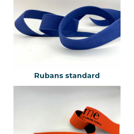
Rubans standard