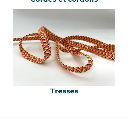
Tresses