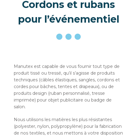
Cordons et rubans
pour l’événementiel
Manutex est capable de vous fournir tout type de
produit tissé ou tressé, qu’il s’agisse de produits
techniques (câbles élastiques, sangles, cordons et
cordes pour bâches, tentes et drapeaux), ou de
produits design (ruban personnalisé, tresse
imprimée) pour objet publicitaire ou badge de
salon.
Nous utilisons les matières les plus résistantes
(polyester, nylon, polypropylène) pour la fabrication
de nos textiles, et nous mettons à votre disposition