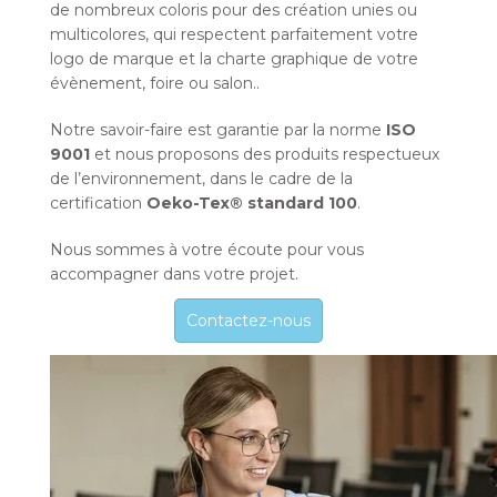
de nombreux coloris pour des création unies ou
multicolores, qui respectent parfaitement votre
logo de marque et la charte graphique de votre
évènement, foire ou salon..
Notre savoir-faire est garantie par la norme
ISO
9001
et nous proposons des produits respectueux
de l’environnement, dans le cadre de la
certification
Oeko-Tex® standard 100
.
Nous sommes à votre écoute pour vous
accompagner dans votre projet.
Contactez-nous