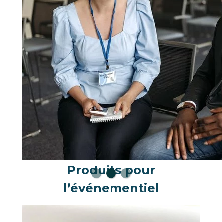
Produits pour
l’événementiel