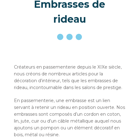
Embrasses de
rideau
Créateurs en passementerie depuis le XIXe siècle,
nous créons de nombreux articles pour la
décoration d’intérieur, tels que les embrasses de
rideau, incontournable dans les salons de prestige.
En passementerie, une embrasse est un lien
servant à retenir un rideau en position ouverte. Nos
embrasses sont composés d’un cordon en coton,
lin, jute, cuir ou d’un câble métallique auquel nous
ajoutons un pompon ou un élément décoratif en
bois, métal ou résine.