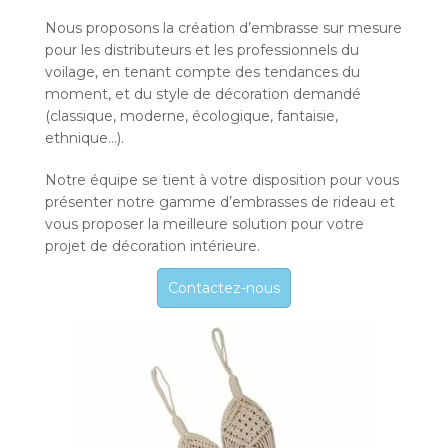
Nous proposons la création d’embrasse sur mesure
pour les distributeurs et les professionnels du
voilage, en tenant compte des tendances du
moment, et du style de décoration demandé
(classique, moderne, écologique, fantaisie,
ethnique…).
Notre équipe se tient à votre disposition pour vous
présenter notre gamme d’embrasses de rideau et
vous proposer la meilleure solution pour votre
projet de décoration intérieure.
Contactez-nous