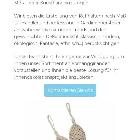
Metall oder Kunstharz hinzufügen.
Wir bieten die Erstellung von Raffhaltern nach Maß
für Händler und professionelle Gardinenhersteller
an, wobei wir die aktuellen Trends und den
gewünschten Dekorationsstil (klassisch, modern,
ökologisch, Fantasie, ethnisch…) berücksichtigen.
Unser Team steht Ihnen gerne zur Verfügung, um
Ihnen unser Sortiment an Vorhanggirlanden
vorzustellen und Ihnen die beste Lösung für Ihr
Innendekorationsprojekt anzubieten.
Kontaktieren Sie uns