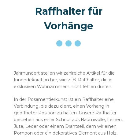
Raffhalter für
Vorhänge
Jahrhundert stellen wir zahlreiche Artikel für die
Innendekoration her, wie z. B. Raffhalter, die in
exklusiven Wohnzimmern nicht fehlen dürfen.
In der Posamentierkunst ist ein Raffhalter eine
Verbindung, die dazu dient, einen Vorhang in
geöffneter Position zu halten. Unsere Raffhalter
bestehen aus einer Schnur aus Baumwolle, Leinen,
Jute, Leder oder einem Drahtseil, dem wir einen
Pompon oder ein dekoratives Element aus Holz,