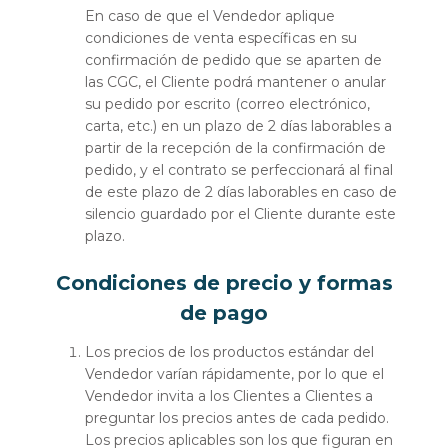
En caso de que el Vendedor aplique
condiciones de venta específicas en su
confirmación de pedido que se aparten de
las CGC, el Cliente podrá mantener o anular
su pedido por escrito (correo electrónico,
carta, etc.) en un plazo de 2 días laborables a
partir de la recepción de la confirmación de
pedido, y el contrato se perfeccionará al final
de este plazo de 2 días laborables en caso de
silencio guardado por el Cliente durante este
plazo.
Condiciones de precio y formas
de pago
Los precios de los productos estándar del
Vendedor varían rápidamente, por lo que el
Vendedor invita a los Clientes a Clientes a
preguntar los precios antes de cada pedido.
Los precios aplicables son los que figuran en