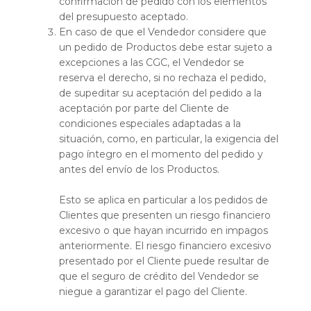
confirmación de pedido con los elementos
del presupuesto aceptado.
En caso de que el Vendedor considere que
un pedido de Productos debe estar sujeto a
excepciones a las CGC, el Vendedor se
reserva el derecho, si no rechaza el pedido,
de supeditar su aceptación del pedido a la
aceptación por parte del Cliente de
condiciones especiales adaptadas a la
situación, como, en particular, la exigencia del
pago íntegro en el momento del pedido y
antes del envío de los Productos.
Esto se aplica en particular a los pedidos de
Clientes que presenten un riesgo financiero
excesivo o que hayan incurrido en impagos
anteriormente. El riesgo financiero excesivo
presentado por el Cliente puede resultar de
que el seguro de crédito del Vendedor se
niegue a garantizar el pago del Cliente.