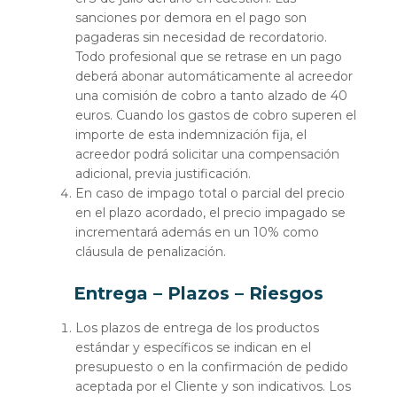
sanciones por demora en el pago son
pagaderas sin necesidad de recordatorio.
Todo profesional que se retrase en un pago
deberá abonar automáticamente al acreedor
una comisión de cobro a tanto alzado de 40
euros. Cuando los gastos de cobro superen el
importe de esta indemnización fija, el
acreedor podrá solicitar una compensación
adicional, previa justificación.
En caso de impago total o parcial del precio
en el plazo acordado, el precio impagado se
incrementará además en un 10% como
cláusula de penalización.
Entrega – Plazos – Riesgos
Los plazos de entrega de los productos
estándar y específicos se indican en el
presupuesto o en la confirmación de pedido
aceptada por el Cliente y son indicativos. Los