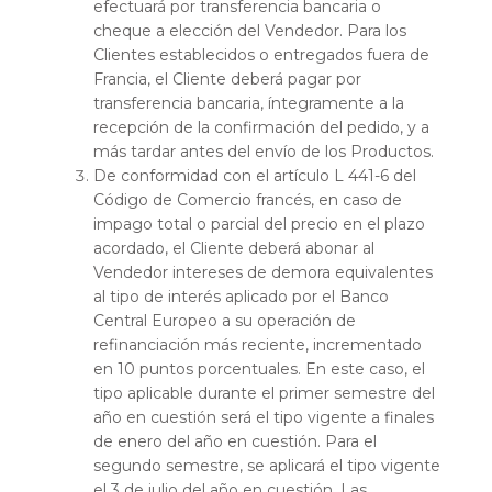
efectuará por transferencia bancaria o
cheque a elección del Vendedor. Para los
Clientes establecidos o entregados fuera de
Francia, el Cliente deberá pagar por
transferencia bancaria, íntegramente a la
recepción de la confirmación del pedido, y a
más tardar antes del envío de los Productos.
De conformidad con el artículo L 441-6 del
Código de Comercio francés, en caso de
impago total o parcial del precio en el plazo
acordado, el Cliente deberá abonar al
Vendedor intereses de demora equivalentes
al tipo de interés aplicado por el Banco
Central Europeo a su operación de
refinanciación más reciente, incrementado
en 10 puntos porcentuales. En este caso, el
tipo aplicable durante el primer semestre del
año en cuestión será el tipo vigente a finales
de enero del año en cuestión. Para el
segundo semestre, se aplicará el tipo vigente
el 3 de julio del año en cuestión. Las