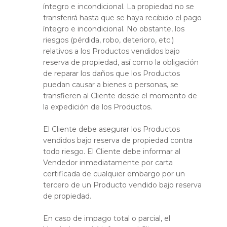
íntegro e incondicional. La propiedad no se
transferirá hasta que se haya recibido el pago
íntegro e incondicional. No obstante, los
riesgos (pérdida, robo, deterioro, etc.)
relativos a los Productos vendidos bajo
reserva de propiedad, así como la obligación
de reparar los daños que los Productos
puedan causar a bienes o personas, se
transfieren al Cliente desde el momento de
la expedición de los Productos.
El Cliente debe asegurar los Productos
vendidos bajo reserva de propiedad contra
todo riesgo. El Cliente debe informar al
Vendedor inmediatamente por carta
certificada de cualquier embargo por un
tercero de un Producto vendido bajo reserva
de propiedad.
En caso de impago total o parcial, el