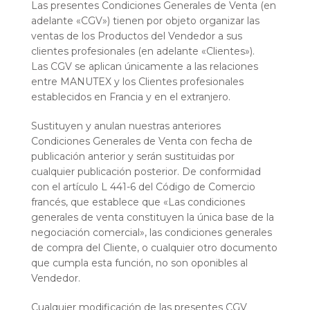
Las presentes Condiciones Generales de Venta (en
adelante «CGV») tienen por objeto organizar las
ventas de los Productos del Vendedor a sus
clientes profesionales (en adelante «Clientes»).
Las CGV se aplican únicamente a las relaciones
entre MANUTEX y los Clientes profesionales
establecidos en Francia y en el extranjero.
Sustituyen y anulan nuestras anteriores
Condiciones Generales de Venta con fecha de
publicación anterior y serán sustituidas por
cualquier publicación posterior. De conformidad
con el artículo L 441-6 del Código de Comercio
francés, que establece que «Las condiciones
generales de venta constituyen la única base de la
negociación comercial», las condiciones generales
de compra del Cliente, o cualquier otro documento
que cumpla esta función, no son oponibles al
Vendedor.
Cualquier modificación de las presentes CGV