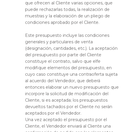
que ofrecen al Cliente varias opciones, que
puede rechazarlas todas, la realización de
muestras y la elaboración de un pliego de
condiciones aprobado por el Cliente.
Este presupuesto incluye las condiciones
generales y particulares de venta
(designación, cantidades, etc.). La aceptación
del presupuesto por parte del Cliente
constituye el contrato, salvo que elfe
modifique elementos del presupuesto, en
cuyo caso constituye una contraoferta sujeta
al acuerdo del Vendedor, que deberá
entonces elaborar un nuevo presupuesto que
incorpore la solicitud de modificación del
Cliente, si es aceptada; los presupuestos
devueltos tachados por el Cliente no serán
aceptados por el Vendedor.
Una vez aceptado el presupuesto por el
Cliente, el Vendedor enviará al Cliente una