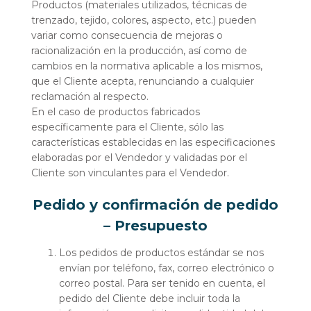
Productos (materiales utilizados, técnicas de
trenzado, tejido, colores, aspecto, etc.) pueden
variar como consecuencia de mejoras o
racionalización en la producción, así como de
cambios en la normativa aplicable a los mismos,
que el Cliente acepta, renunciando a cualquier
reclamación al respecto.
En el caso de productos fabricados
específicamente para el Cliente, sólo las
características establecidas en las especificaciones
elaboradas por el Vendedor y validadas por el
Cliente son vinculantes para el Vendedor.
Pedido y confirmación de pedido
– Presupuesto
Los pedidos de productos estándar se nos
envían por teléfono, fax, correo electrónico o
correo postal. Para ser tenido en cuenta, el
pedido del Cliente debe incluir toda la