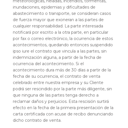
meteorológicas, heladas, incendios, tormentas,
inundaciones, epidemias y dificultades de
abastecimiento o transporte, se consideran casos
de fuerza mayor que exoneran a las partes de
cualquier responsabilidad. La parte interesada
notificará por escrito a la otra parte, en particular
por fax o correo electrónico, la ocurrencia de estos
acontecimientos, quedando entonces suspendido
ipso iure el contrato que vincula a las partes, sin
indemnización alguna, a partir de la fecha de
ocurrencia del acontecimiento. Si el
acontecimiento dura más de 30 días a partir de la
fecha de su ocurrencia, el contrato de venta
celebrado entre nuestra empresa y su Cliente
podrá ser rescindido por la parte más diligente, sin
que ninguna de las partes tenga derecho a
reclamar daños y perjuicios. Esta rescisión surtirá
efecto en la fecha de la primera presentación de la
carta certificada con acuse de recibo denunciando
dicho contrato de venta.