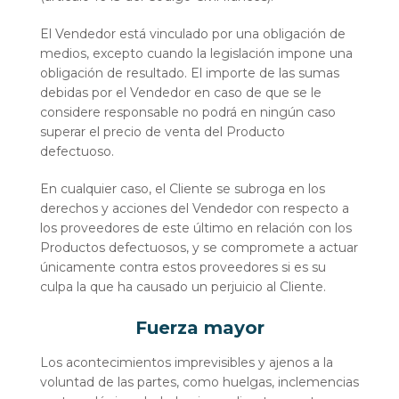
El Vendedor está vinculado por una obligación de
medios, excepto cuando la legislación impone una
obligación de resultado. El importe de las sumas
debidas por el Vendedor en caso de que se le
considere responsable no podrá en ningún caso
superar el precio de venta del Producto
defectuoso.
En cualquier caso, el Cliente se subroga en los
derechos y acciones del Vendedor con respecto a
los proveedores de este último en relación con los
Productos defectuosos, y se compromete a actuar
únicamente contra estos proveedores si es su
culpa la que ha causado un perjuicio al Cliente.
Fuerza mayor
Los acontecimientos imprevisibles y ajenos a la
voluntad de las partes, como huelgas, inclemencias