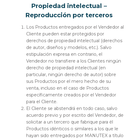
Propiedad intelectual –
Reproducción por terceros
Los Productos entregados por el Vendedor al
Cliente pueden estar protegidos por
derechos de propiedad intelectual (derechos
de autor, diseños y modelos, etc.). Salvo
estipulación expresa en contrario, el
Vendedor no transfiere a los Clientes ningún
derecho de propiedad intelectual (en
particular, ningún derecho de autor) sobre
sus Productos por el mero hecho de su
venta, incluso en el caso de Productos
específicamente creados por el Vendedor
para el Cliente.
El Cliente se abstendrá en todo caso, salvo
acuerdo previo y por escrito del Vendedor, de
solicitar a un tercero que fabrique para él
Productos idénticos o similares a los que le
hayan sido entregados por MANUTEX a título