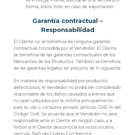
su entrega. Puede solicitarse una factura pro
forma, sobre todo en caso de exportación.
Garantía contractual –
Responsabilidad
El Cliente no se beneficia de ninguna garantía
contractual concedida por el Vendedor. El Cliente
se beneficia de las garantías contractuales de los
fabricantes de los Productos. También se beneficia
de las garantías legales, sin perjuicio de lo siguiente.
En materia de responsabilidad por productos
defectuosos, el Vendedor no podrá ser considerado
responsable de los daños causados a bienes que
no sean utilizados por la víctima principalmente
para su uso o consumo privado (artículo 1245-14 del
Código Civil). Se acuerda que el Vendedor no será
responsable ante el Cliente en ningún caso, y a
fortiori si el Cliente desconocía los vicios ocultos
(artículo 1643 del Código Civil francés).