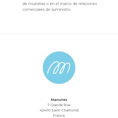
de muestras o en el marco de relaciones
comerciales de suministro.
Manutex
7 Grande Rue
42400 Saint-Chamond
France