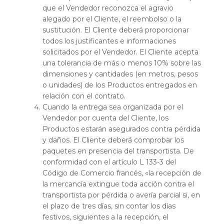
que el Vendedor reconozca el agravio
alegado por el Cliente, el reembolso o la
sustitución. El Cliente deberá proporcionar
todos los justificantes e informaciones
solicitados por el Vendedor. El Cliente acepta
una tolerancia de más o menos 10% sobre las
dimensiones y cantidades (en metros, pesos
o unidades) de los Productos entregados en
relación con el contrato.
Cuando la entrega sea organizada por el
Vendedor por cuenta del Cliente, los
Productos estarán asegurados contra pérdida
y daños. El Cliente deberá comprobar los
paquetes en presencia del transportista. De
conformidad con el artículo L 133-3 del
Código de Comercio francés, «la recepción de
la mercancía extingue toda acción contra el
transportista por pérdida o avería parcial si, en
el plazo de tres días, sin contar los días
festivos, siguientes a la recepción, el