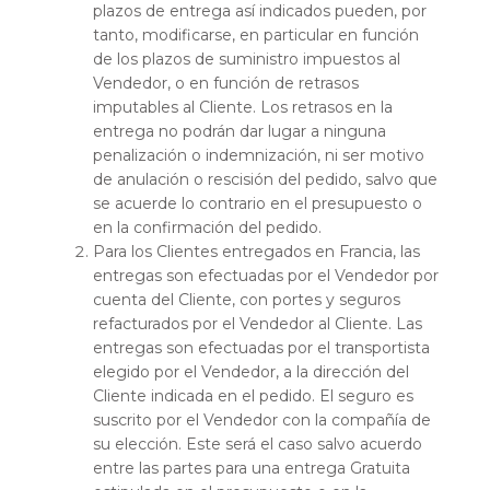
plazos de entrega así indicados pueden, por
tanto, modificarse, en particular en función
de los plazos de suministro impuestos al
Vendedor, o en función de retrasos
imputables al Cliente. Los retrasos en la
entrega no podrán dar lugar a ninguna
penalización o indemnización, ni ser motivo
de anulación o rescisión del pedido, salvo que
se acuerde lo contrario en el presupuesto o
en la confirmación del pedido.
Para los Clientes entregados en Francia, las
entregas son efectuadas por el Vendedor por
cuenta del Cliente, con portes y seguros
refacturados por el Vendedor al Cliente. Las
entregas son efectuadas por el transportista
elegido por el Vendedor, a la dirección del
Cliente indicada en el pedido. El seguro es
suscrito por el Vendedor con la compañía de
su elección. Este será el caso salvo acuerdo
entre las partes para una entrega Gratuita