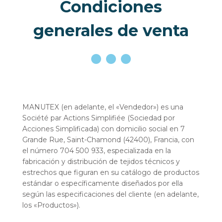
Condiciones
generales de venta
MANUTEX (en adelante, el «Vendedor») es una
Société par Actions Simplifiée (Sociedad por
Acciones Simplificada) con domicilio social en 7
Grande Rue, Saint-Chamond (42400), Francia, con
el número 704 500 933, especializada en la
fabricación y distribución de tejidos técnicos y
estrechos que figuran en su catálogo de productos
estándar o específicamente diseñados por ella
según las especificaciones del cliente (en adelante,
los «Productos»).