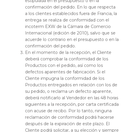
estipulada en el presupuesto o en la
confirmación del pedido. En lo que respecta
a los clientes establecidos fuera de Francia, la
entrega se realiza de conformidad con el
incoterm EXW de la Cámara de Comercio
Internacional (edición de 2010), salvo que se
acuerde lo contrario en el presupuesto o en la
confirmación del pedido.
En el momento de la recepción, el Cliente
deberá comprobar la conformidad de los
Productos con el pedido, así como los
defectos aparentes de fabricación. Si el
Cliente impugna la conformidad de los
Productos entregados en relación con los de
su pedido, o reclama un defecto aparente,
deberá notificarlo al Vendedor en las 48 horas
siguientes a la recepción, por carta certificada
con acuse de recibo. Por lo tanto, ninguna
reclamación de conformidad podrá hacerse
después de la expiración de este plazo. El
Cliente podrá solicitar, a su elección y siempre