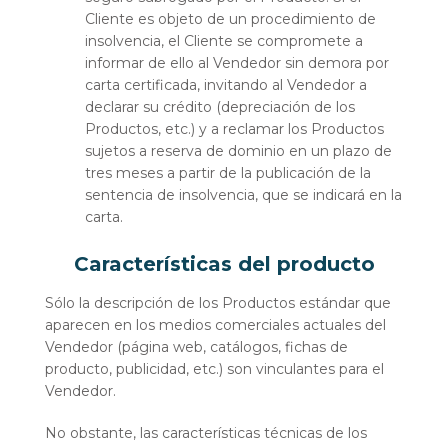
Cliente es objeto de un procedimiento de
insolvencia, el Cliente se compromete a
informar de ello al Vendedor sin demora por
carta certificada, invitando al Vendedor a
declarar su crédito (depreciación de los
Productos, etc.) y a reclamar los Productos
sujetos a reserva de dominio en un plazo de
tres meses a partir de la publicación de la
sentencia de insolvencia, que se indicará en la
carta.
Características del producto
Sólo la descripción de los Productos estándar que
aparecen en los medios comerciales actuales del
Vendedor (página web, catálogos, fichas de
producto, publicidad, etc.) son vinculantes para el
Vendedor.
No obstante, las características técnicas de los