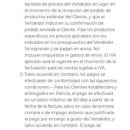
las listas de precios del Vendedor en vigor en
el momento de la recepción del pedido de
productos estándar del Cliente, y que el
Vendedor indica en su confirmación de
pedido enviada al Cliente. Para los productos
específicos, los precios aplicables son los
indicados en los presupuestos del Vendedor.
Se expresan y se pagan en euros. No
incluyen impuestos ni gastos de envío. El IVA
aplicado será el vigente en el momento de la
facturación para las ventas sujetas a IVA.
Salvo acuerdo en contrario, los pagos se
efectuarán de conformidad con las siguientes
condiciones: – Para los Clientes establecidos y
entregados en Francia, el pago se efectuará
en un plazo máximo de 60 días a partir de la
fecha de la factura, salvo en caso de primera
compra o de impago anterior que justificaría
el pago por encargo a gusto del Vendedor, y
salvo acuerdo en contrario. El pago se