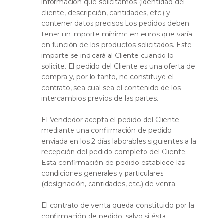
información que solicitamos (identidad del
cliente, descripción, cantidades, etc.) y
contener datos precisos.Los pedidos deben
tener un importe mínimo en euros que varía
en función de los productos solicitados. Este
importe se indicará al Cliente cuando lo
solicite. El pedido del Cliente es una oferta de
compra y, por lo tanto, no constituye el
contrato, sea cual sea el contenido de los
intercambios previos de las partes.
El Vendedor acepta el pedido del Cliente
mediante una confirmación de pedido
enviada en los 2 días laborables siguientes a la
recepción del pedido completo del Cliente.
Esta confirmación de pedido establece las
condiciones generales y particulares
(designación, cantidades, etc.) de venta.
El contrato de venta queda constituido por la
confirmación de pedido, salvo si ésta