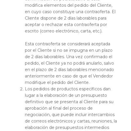
modifica elementos del pedido del Cliente,
en cuyo caso constituye una contraoferta. El
Cliente dispone de 2 días laborables para
aceptar o rechazar esta contraoferta por
escrito (correo electrónico, carta, etc.).
Esta contraoferta se considerará aceptada
por el Cliente si no se impugna en un plazo
de 2 días laborables. Una vez confirmado el
pedido, el Cliente ya no podrá anularlo, salvo
en el plazo de 2 días laborables mencionado
anteriormente en caso de que el Vendedor
modifique el pedido del Cliente.
Los pedidos de productos específicos dan
lugar a la elaboración de un presupuesto
definitivo que se presenta al Cliente para su
aprobación al final del proceso de
negociación, que puede incluir intercambios
de correos electrónicos y cartas, reuniones, la
elaboración de presupuestos intermedios