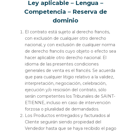
Ley aplicable – Lengua –
Competencia – Reserva de
dominio
El contrato está sujeto al derecho francés,
con exclusión de cualquier otro derecho
nacional, y con exclusión de cualquier norma
de derecho francés cuyo objeto o efecto sea
hacer aplicable otro derecho nacional. El
idioma de las presentes condiciones
generales de venta es el francés. Se acuerda
que para cualquier litigio relativo a la validez,
interpretación, negociación, celebración,
ejecución y/o rescisión del contrato, sólo
serán competentes los Tribunales de SAINT-
ETIENNE, incluso en caso de intervención
forzosa o pluralidad de demandados.
Los Productos entregados y facturados al
Cliente seguirán siendo propiedad del
Vendedor hasta que se haya recibido el pago