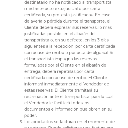
destinatario no ha notificado al transportista,
mediante acto extrajudicial o por carta
certificada, su protesta justificada». En caso
de avería o pérdida durante el transporte, el
Cliente deberá expresar sus reservas, lo más
justificadas posible, en el albarán del
transportista o, en su defecto, en los 3 días
siguientes a la recepción, por carta certificada
con acuse de recibo o por acta de alguacil. Si
el transportista impugna las reservas
formuladas por el Cliente en el albarán de
entrega, deberá repetirlas por carta
certificada con acuse de recibo. El Cliente
informará inmediatamente al Vendedor de
estas reservas. El Cliente tramitará su
reclamación ante el transportista, para lo cual
el Vendedor le facilitará todos los
documentos e información que obren en su
poder.
Los productos se facturan en el momento de