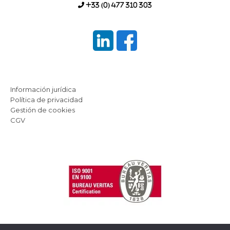
+33 (0) 477 310 303
Información jurídica
Política de privacidad
Gestión de cookies
CGV