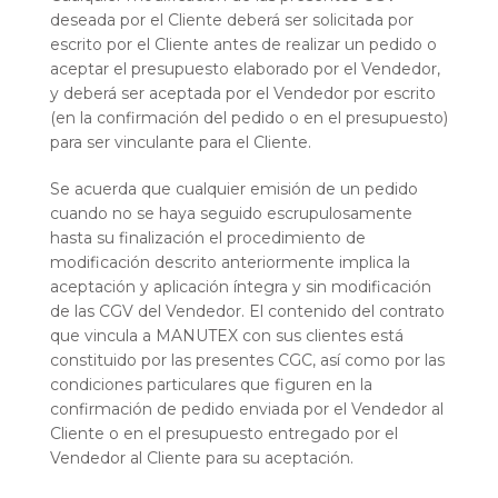
deseada por el Cliente deberá ser solicitada por
escrito por el Cliente antes de realizar un pedido o
aceptar el presupuesto elaborado por el Vendedor,
y deberá ser aceptada por el Vendedor por escrito
(en la confirmación del pedido o en el presupuesto)
para ser vinculante para el Cliente.
Se acuerda que cualquier emisión de un pedido
cuando no se haya seguido escrupulosamente
hasta su finalización el procedimiento de
modificación descrito anteriormente implica la
aceptación y aplicación íntegra y sin modificación
de las CGV del Vendedor. El contenido del contrato
que vincula a MANUTEX con sus clientes está
constituido por las presentes CGC, así como por las
condiciones particulares que figuren en la
confirmación de pedido enviada por el Vendedor al
Cliente o en el presupuesto entregado por el
Vendedor al Cliente para su aceptación.