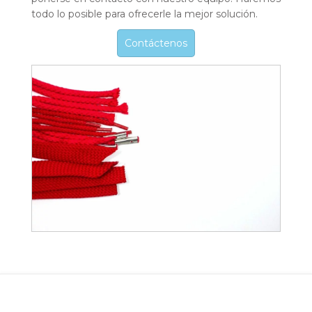
todo lo posible para ofrecerle la mejor solución.
Contáctenos