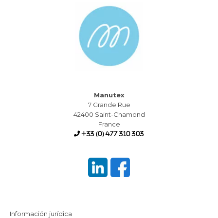
Manutex
7 Grande Rue
42400 Saint-Chamond
France
+33 (0) 477 310 303
Información jurídica