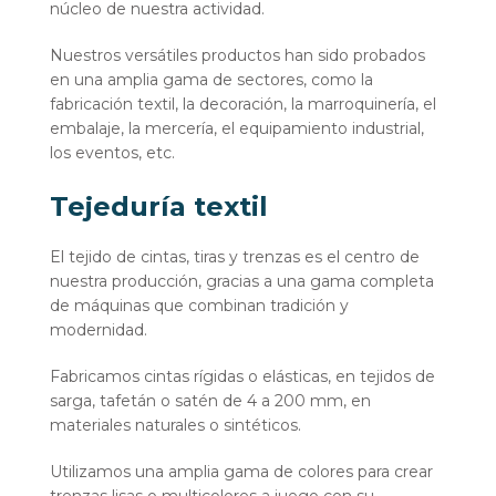
núcleo de nuestra actividad.
Nuestros versátiles productos han sido probados
en una amplia gama de sectores, como la
fabricación textil, la decoración, la marroquinería, el
embalaje, la mercería, el equipamiento industrial,
los eventos, etc.
Tejeduría textil
El tejido de cintas, tiras y trenzas es el centro de
nuestra producción, gracias a una gama completa
de máquinas que combinan tradición y
modernidad.
Fabricamos cintas rígidas o elásticas, en tejidos de
sarga, tafetán o satén de 4 a 200 mm, en
materiales naturales o sintéticos.
Utilizamos una amplia gama de colores para crear