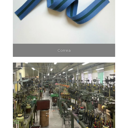
Correa