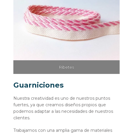
Ribetes
Guarniciones
Nuestra creatividad es uno de nuestros puntos
fuertes, ya que creamos diseños propios que
podemos adaptar a las necesidades de nuestros
clientes.
Trabajamos con una amplia gama de materiales