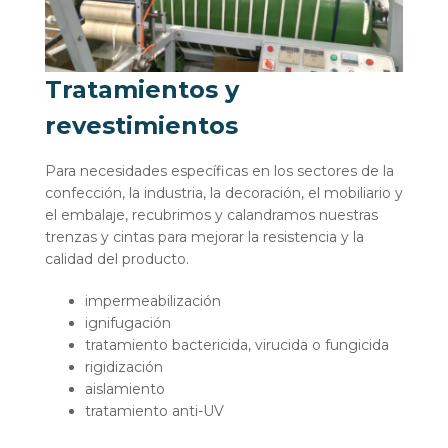
Tratamientos y
revestimientos
Para necesidades específicas en los sectores de la
confección, la industria, la decoración, el mobiliario y
el embalaje, recubrimos y calandramos nuestras
trenzas y cintas para mejorar la resistencia y la
calidad del producto.
impermeabilización
ignifugación
tratamiento bactericida, virucida o fungicida
rigidización
aislamiento
tratamiento anti-UV