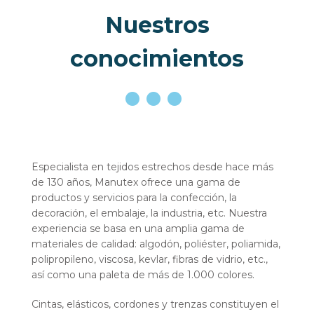
Nuestros
conocimientos
Especialista en tejidos estrechos desde hace más
de 130 años, Manutex ofrece una gama de
productos y servicios para la confección, la
decoración, el embalaje, la industria, etc. Nuestra
experiencia se basa en una amplia gama de
materiales de calidad: algodón, poliéster, poliamida,
polipropileno, viscosa, kevlar, fibras de vidrio, etc.,
así como una paleta de más de 1.000 colores.
Cintas, elásticos, cordones y trenzas constituyen el