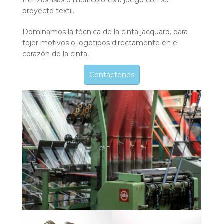
trenzas lisas o multicolores a juego con su
proyecto textil.
Dominamos la técnica de la cinta jacquard, para
tejer motivos o logotipos directamente en el
corazón de la cinta.
Contáctenos