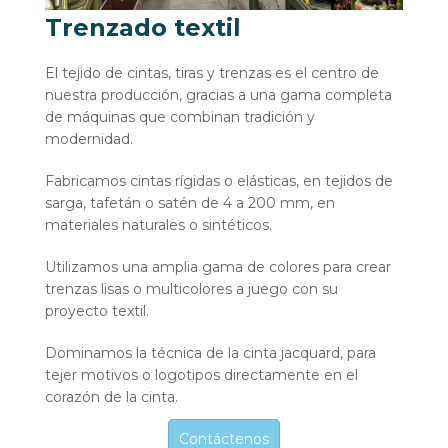
Trenzado textil
El tejido de cintas, tiras y trenzas es el centro de
nuestra producción, gracias a una gama completa
de máquinas que combinan tradición y
modernidad.
Fabricamos cintas rígidas o elásticas, en tejidos de
sarga, tafetán o satén de 4 a 200 mm, en
materiales naturales o sintéticos.
Utilizamos una amplia gama de colores para crear
trenzas lisas o multicolores a juego con su
proyecto textil.
Dominamos la técnica de la cinta jacquard, para
tejer motivos o logotipos directamente en el
corazón de la cinta.
Contáctenos