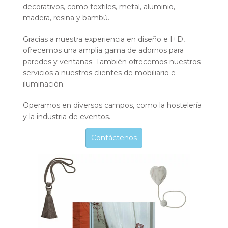
decorativos, como textiles, metal, aluminio,
madera, resina y bambú.
Gracias a nuestra experiencia en diseño e I+D,
ofrecemos una amplia gama de adornos para
paredes y ventanas. También ofrecemos nuestros
servicios a nuestros clientes de mobiliario e
iluminación.
Operamos en diversos campos, como la hostelería
y la industria de eventos.
Contáctenos