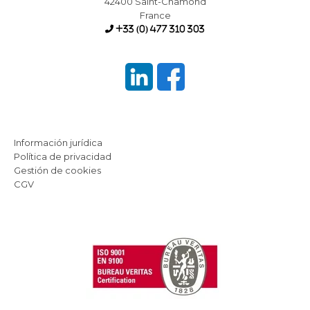
42400 Saint-Chamond
France
+33 (0) 477 310 303
Información jurídica
Política de privacidad
Gestión de cookies
CGV