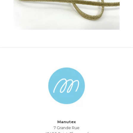
Manutex
7 Grande Rue