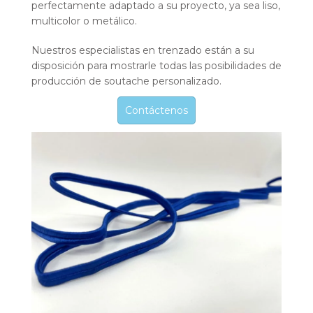
perfectamente adaptado a su proyecto, ya sea liso,
multicolor o metálico.
Nuestros especialistas en trenzado están a su
disposición para mostrarle todas las posibilidades de
producción de soutache personalizado.
Contáctenos