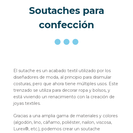
Soutaches para
confección
El sutache es un acabado textil utilizado por los
diseñadores de moda, al principio para disimular
costuras, pero que ahora tiene múltiples usos. Este
trenzado se utiliza para decorar ropa y bolsos, y
está viviendo un renacimiento con la creación de
joyas textiles.
Gracias a una amplia gama de materiales y colores
(algodón, lino, cáñamo, poliéster, nailon, viscosa,
Lurex®, etc.), podemos crear un soutache