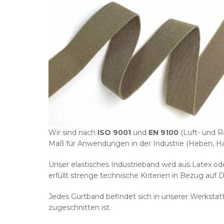
Wir sind nach
ISO 9001
und
EN 9100
(Luft- und R
Maß für Anwendungen in der Industrie (Heben, Ha
Unser elastisches Industrieband wird aus Latex od
erfüllt strenge technische Kriterien in Bezug auf
Jedes Gurtband befindet sich in unserer Werkstatt 
zugeschnitten ist.