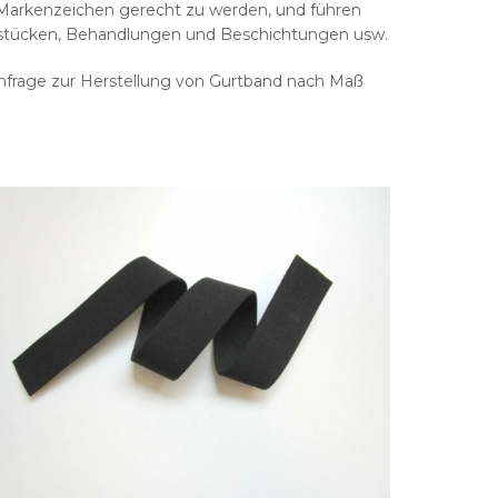
 Markenzeichen gerecht zu werden, und führen
 Endstücken, Behandlungen und Beschichtungen usw.
Anfrage zur Herstellung von Gurtband nach Maß