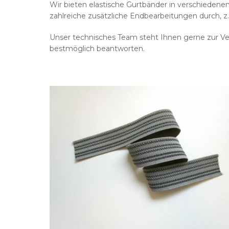
Wir bieten elastische Gurtbänder in verschieden
zahlreiche zusätzliche Endbearbeitungen durch, z
Unser technisches Team steht Ihnen gerne zur Ve
bestmöglich beantworten.