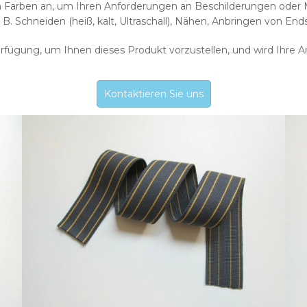
en Farben an, um Ihren Anforderungen an Beschilderungen oder
. B. Schneiden (heiß, kalt, Ultraschall), Nähen, Anbringen von
rfügung, um Ihnen dieses Produkt vorzustellen, und wird Ihre 
Kontaktieren Sie uns